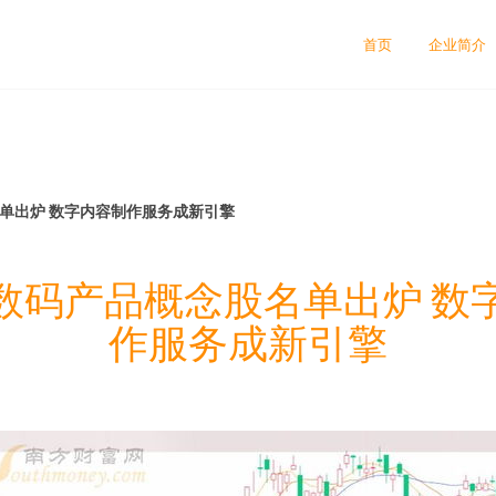
首页
企业简介
名单出炉 数字内容制作服务成新引擎
4年数码产品概念股名单出炉 数
作服务成新引擎