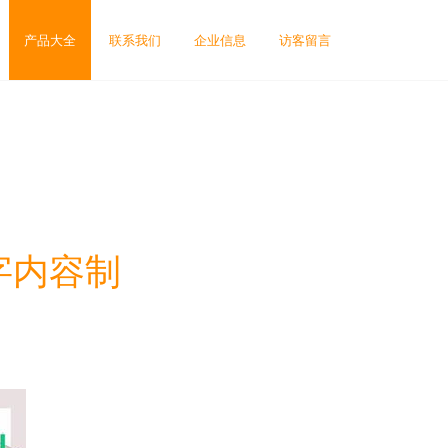
产品大全
联系我们
企业信息
访客留言
字内容制