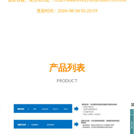
更新时间：2026-08-06 05:20:59
产品列表
PRODUCT