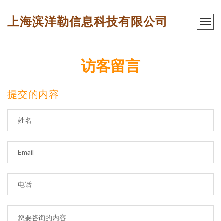
上海滨洋勒信息科技有限公司
访客留言
提交的内容