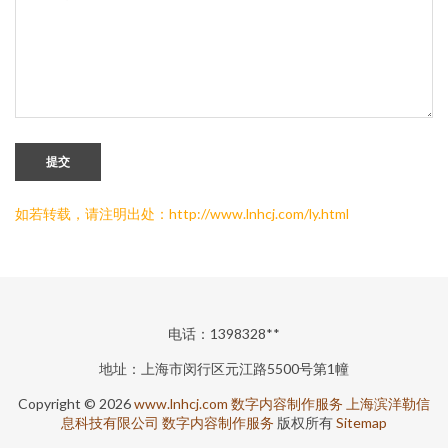
提交
如若转载，请注明出处：http://www.lnhcj.com/ly.html
电话：1398328**
地址：上海市闵行区元江路5500号第1幢
Copyright © 2026
www.lnhcj.com
数字内容制作服务
上海滨洋勒信
息科技有限公司
数字内容制作服务
版权所有
Sitemap