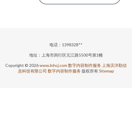
电话：1398328**
地址：上海市闵行区元江路5500号第1幢
Copyright © 2026
www.lnhcj.com
数字内容制作服务
上海滨洋勒信
息科技有限公司
数字内容制作服务
版权所有
Sitemap