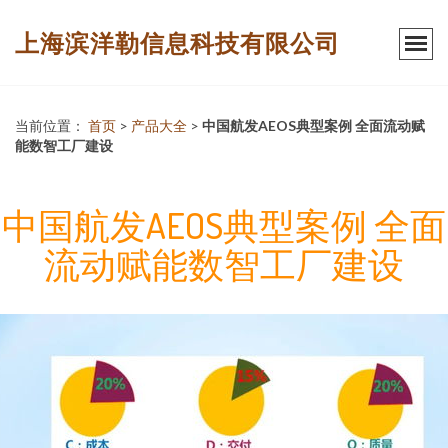
上海滨洋勒信息科技有限公司
当前位置：
首页
>
产品大全
>
中国航发AEOS典型案例 全面流动赋
能数智工厂建设
中国航发AEOS典型案例 全面
流动赋能数智工厂建设