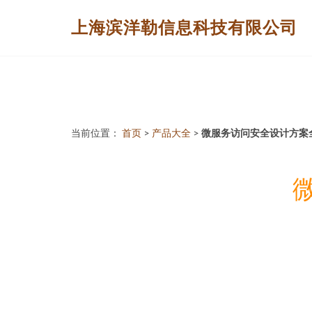
上海滨洋勒信息科技有限公司
当前位置：
首页
>
产品大全
>
微服务访问安全设计方案