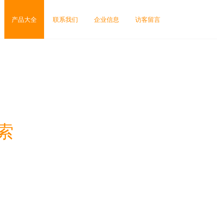
产品大全
联系我们
企业信息
访客留言
索