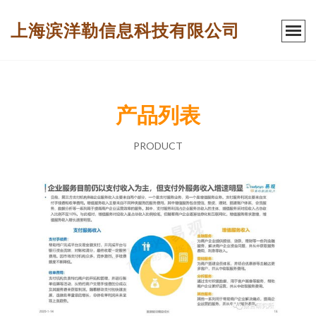
上海滨洋勒信息科技有限公司
产品列表
PRODUCT