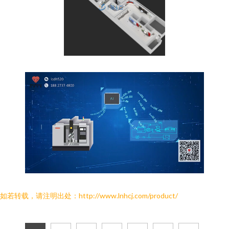
如若转载，请注明出处：http://www.lnhcj.com/product/