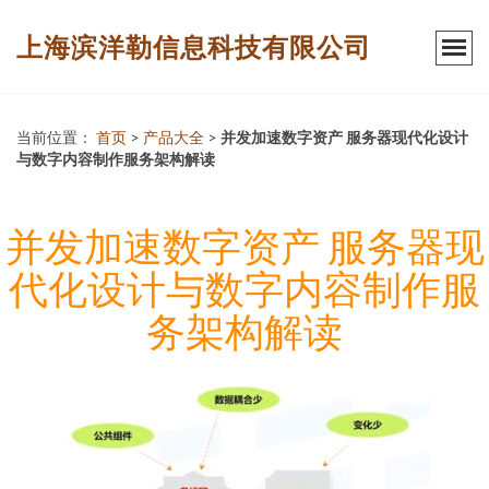
上海滨洋勒信息科技有限公司
当前位置：
首页
>
产品大全
>
并发加速数字资产 服务器现代化设计
与数字内容制作服务架构解读
并发加速数字资产 服务器现
代化设计与数字内容制作服
务架构解读