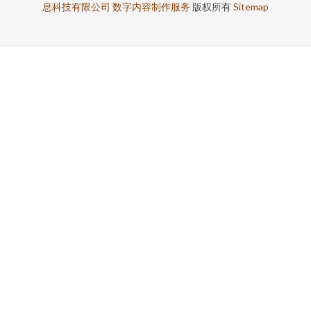
息科技有限公司
数字内容制作服务
版权所有
Sitemap