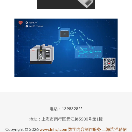
电话：1398328**
地址：上海市闵行区元江路5500号第1幢
Copyright © 2026
www.lnhcj.com
数字内容制作服务
上海滨洋勒信