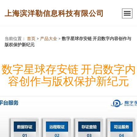
上海滨洋勒信息科技有限公司
当前位置：
首页
>
产品大全
>
数字星球存安链 开启数字内容创作与
版权保护新纪元
数字星球存安链 开启数字内
容创作与版权保护新纪元