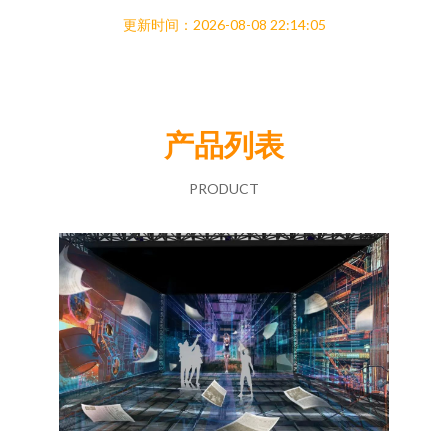
更新时间：2026-08-08 22:14:05
产品列表
PRODUCT