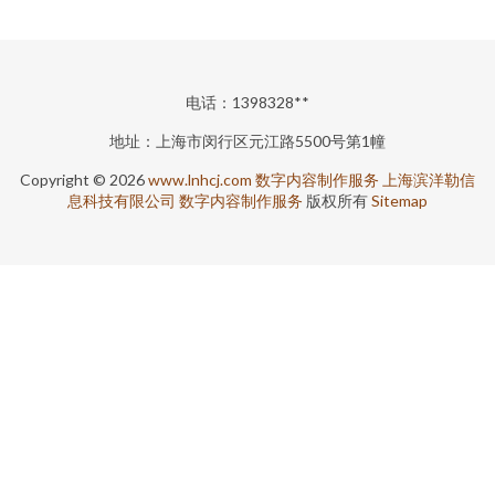
电话：1398328**
地址：上海市闵行区元江路5500号第1幢
Copyright © 2026
www.lnhcj.com
数字内容制作服务
上海滨洋勒信
息科技有限公司
数字内容制作服务
版权所有
Sitemap