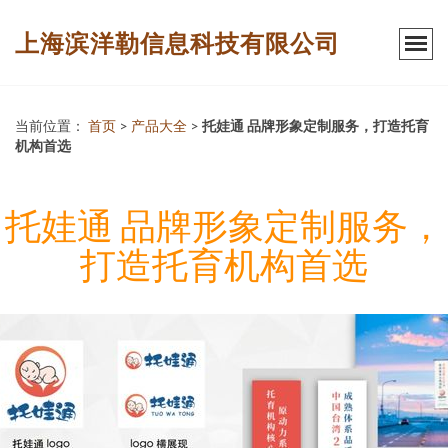
上海滨洋勒信息科技有限公司
当前位置：
首页
>
产品大全
>
托娃通 品牌形象定制服务，打造托育
机构首选
托娃通 品牌形象定制服务，
打造托育机构首选