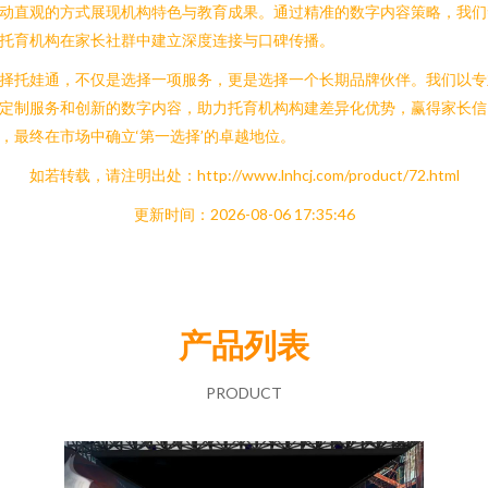
动直观的方式展现机构特色与教育成果。通过精准的数字内容策略，我们
托育机构在家长社群中建立深度连接与口碑传播。
择托娃通，不仅是选择一项服务，更是选择一个长期品牌伙伴。我们以专
定制服务和创新的数字内容，助力托育机构构建差异化优势，赢得家长信
，最终在市场中确立‘第一选择’的卓越地位。
如若转载，请注明出处：http://www.lnhcj.com/product/72.html
更新时间：2026-08-06 17:35:46
产品列表
PRODUCT