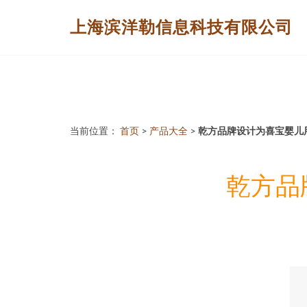
上海滨洋勒信息科技有限公司
当前位置：
首页
>
产品大全
>
乾方品牌设计为喜宝婴儿
乾方品