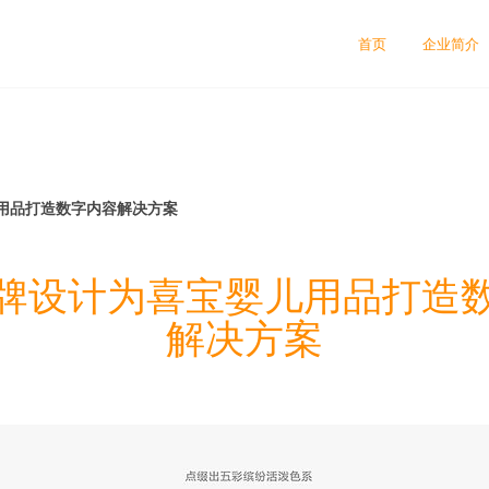
首页
企业简介
用品打造数字内容解决方案
牌设计为喜宝婴儿用品打造
解决方案