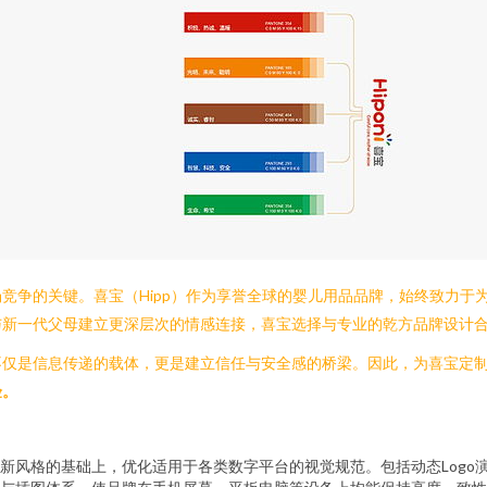
竞争的关键。喜宝（Hipp）作为享誉全球的婴儿用品品牌，始终致力于
与新一代父母建立更深层次的情感连接，喜宝选择与专业的乾方品牌设计
不仅是信息传递的载体，更是建立信任与安全感的桥梁。因此，为喜宝定
验。
新风格的基础上，优化适用于各类数字平台的视觉规范。包括动态Logo