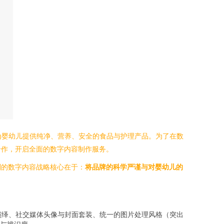
为婴幼儿提供纯净、营养、安全的食品与护理产品。为了在数
合作，开启全面的数字内容制作服务。
制的数字内容战略核心在于：
将品牌的科学严谨与对婴幼儿的
演绎、社交媒体头像与封面套装、统一的图片处理风格（突出