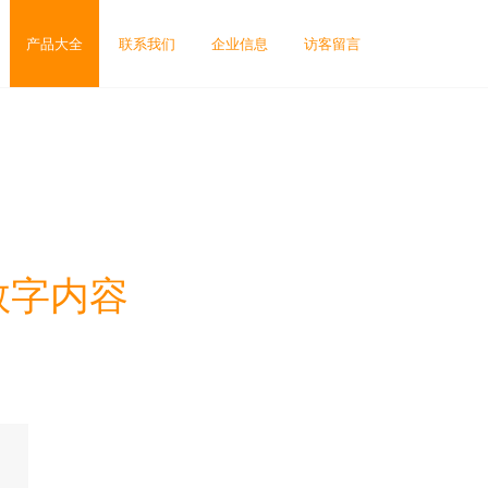
产品大全
联系我们
企业信息
访客留言
数字内容