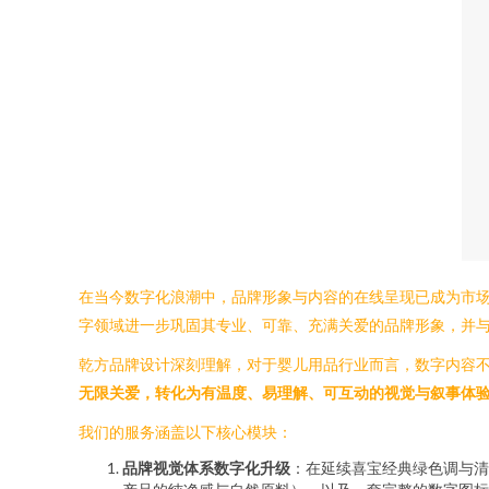
在当今数字化浪潮中，品牌形象与内容的在线呈现已成为市场
字领域进一步巩固其专业、可靠、充满关爱的品牌形象，并
乾方品牌设计深刻理解，对于婴儿用品行业而言，数字内容
无限关爱，转化为有温度、易理解、可互动的视觉与叙事体
我们的服务涵盖以下核心模块：
品牌视觉体系数字化升级
：在延续喜宝经典绿色调与清