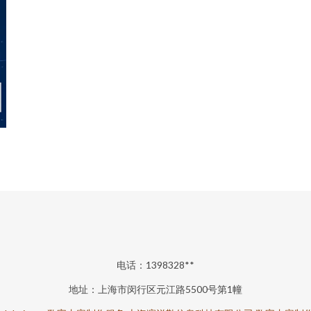
电话：1398328**
地址：上海市闵行区元江路5500号第1幢