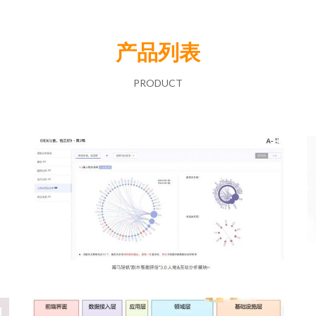
产品列表
PRODUCT